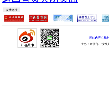
友情链接
网站内容在线
主办：宣传部 技术