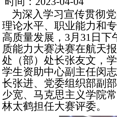
时间：2023-04-04
为深入学习宣传贯彻党
理论水平、职业能力和专
高质量发展，3月31日
质能力大赛决赛在航天报
处（部）处长张友文，学
学生资助中心副主任闵志
长张进、党委组织部副部
少宽、马克思主义学院常
林太鹤担任大赛评委。