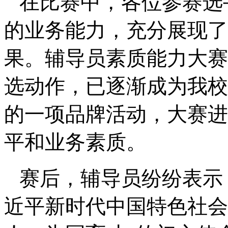
在比赛中，各位参赛选
的业务能力，充分展现了
果。辅导员素质能力大赛
选动作，已逐渐成为我校
的一项品牌活动，大赛进
平和业务素质。
赛后，辅导员纷纷表示
近平新时代中国特色社会