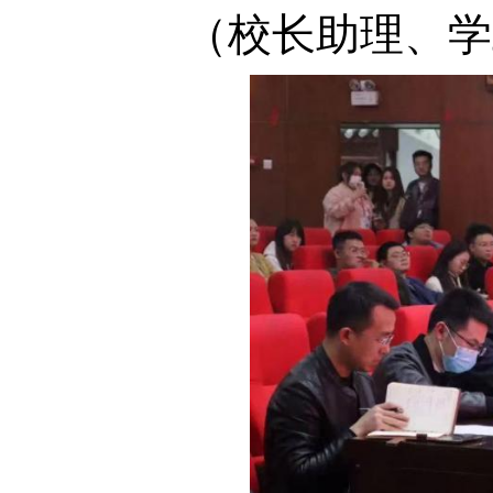
（校长助理、学