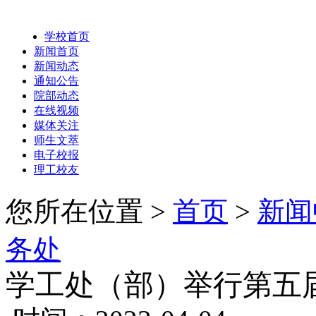
学校首页
新闻首页
新闻动态
通知公告
院部动态
在线视频
媒体关注
师生文萃
电子校报
理工校友
您所在位置 >
首页
>
新闻
务处
学工处（部）举行第五