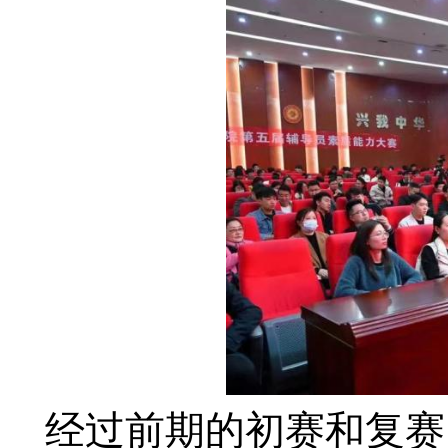
经过前期的初赛和复赛