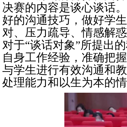
决赛的内容是谈心谈话。
好的沟通技巧，做好学生
对、压力疏导、情感解惑
对于“谈话对象”所提出
自身工作经验，准确把握
与学生进行有效沟通和教
处理能力和以生为本的情