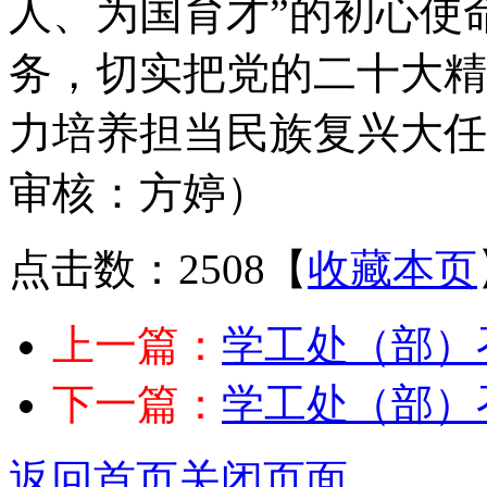
人、为国育才”的初心使
务，切实把党的二十大精
力培养担当民族复兴大任
审核：方婷）
点击数：2508
【
收藏本页
上一篇：
学工处（部）
下一篇：
学工处（部）
返回首页
关闭页面