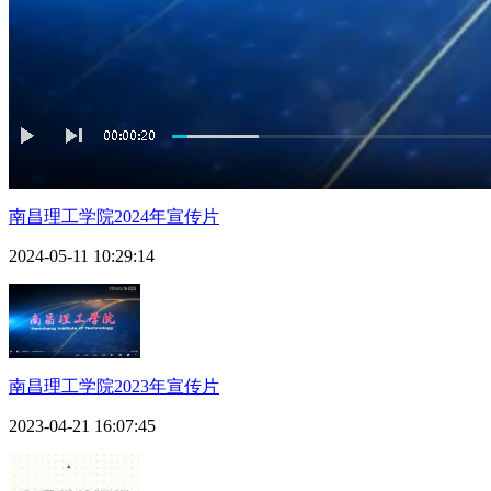
南昌理工学院2024年宣传片
2024-05-11 10:29:14
南昌理工学院2023年宣传片
2023-04-21 16:07:45