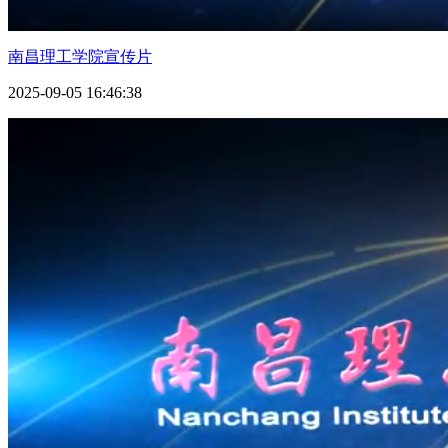
南昌理工学院宣传片
2025-09-05 16:46:38