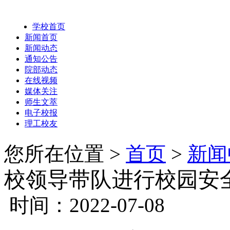
学校首页
新闻首页
新闻动态
通知公告
院部动态
在线视频
媒体关注
师生文萃
电子校报
理工校友
您所在位置 >
首页
>
新闻
校领导带队进行校园安
时间：2022-07-08