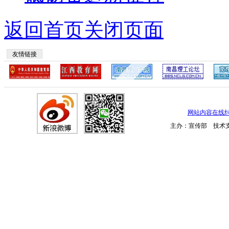
返回首页
关闭页面
友情链接
网站内容在线
主办：宣传部 技术