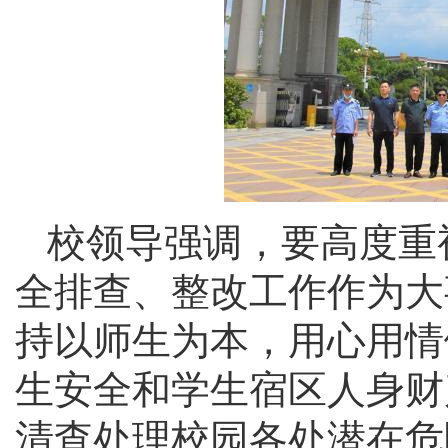
校领导强调，要高度重
全排查、整改工作作为大
持以师生为本，用心用情
生安全和学生宿区人身财
清查处理校园各处潜在危