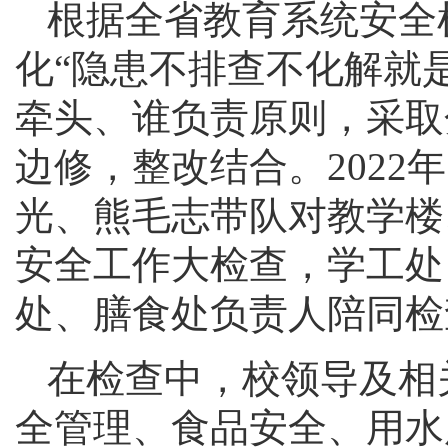
根据全省教育系统安全
化
“隐患不排查不化解就
牵头、谁负责原则，采取
边修，整改结合。2022
光、熊毛志带队对教学楼
安全工作大检查，学工处
处、膳食处负责人陪同检
在检查中，校领导及相
全管理、食品安全、用水