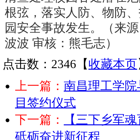
根弦，落实人防、物防、
园安全事故发生。（来源
波波 审核：熊毛志）
点击数：2346
【
收藏本页
上一篇：
南昌理工学院
目签约仪式
下一篇：
【三下乡军魂
砥砺奋进新征程