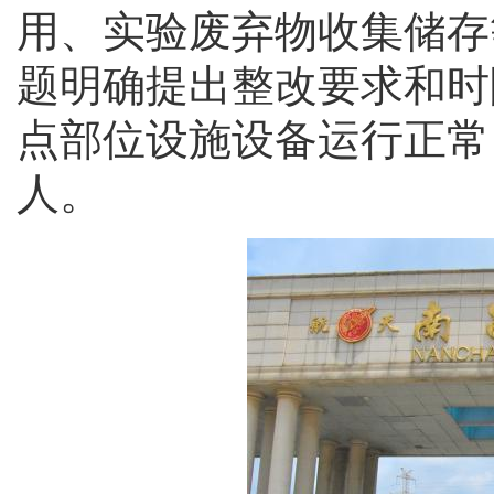
用、实验废弃物收集储存
题明确提出整改要求和时
点部位设施设备运行正常
人。