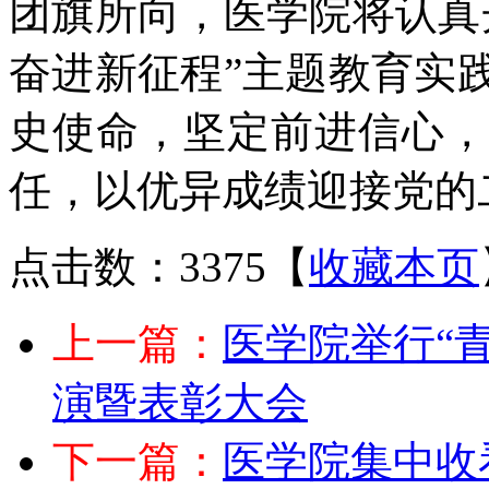
团旗所向，医学院将认真
奋进新征程”主题教育实
史使命，坚定前进信心，
任，以优异成绩迎接党的
点击数：3375
【
收藏本页
上一篇：
医学院举行“
演暨表彰大会
下一篇：
医学院集中收