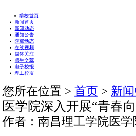
学校首页
新闻首页
新闻动态
通知公告
院部动态
在线视频
媒体关注
师生文萃
电子校报
理工校友
您所在位置 >
首页
>
新闻
医学院深入开展“青春
作者：南昌理工学院医学院 时