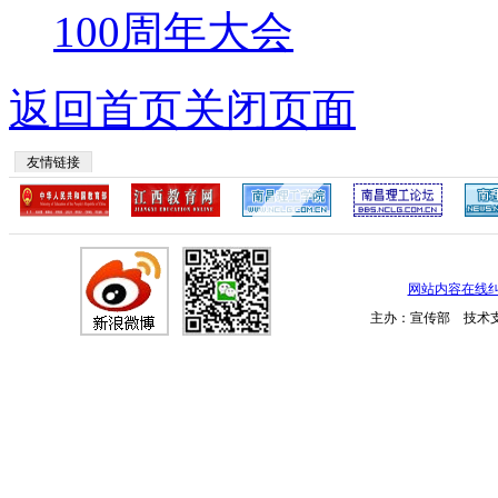
100周年大会
返回首页
关闭页面
友情链接
网站内容在线
主办：宣传部 技术