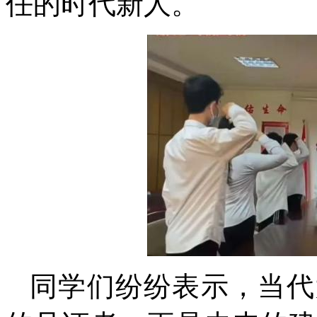
任的时代新人。
同学们纷纷表示，当代