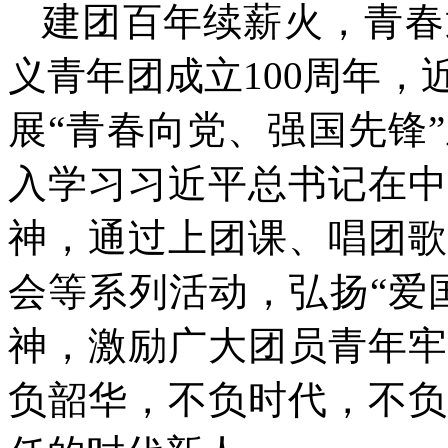
建团百年续薪火，青春
义青年团成立100周年
展“青春向党、强国先锋
入学习习近平总书记在中
神，通过上团课、唱团歌
会等系列活动，弘扬“爱
神，激励广大团员青年牢
负韶华，不负时代，不负