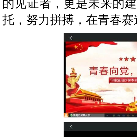
的见证者，更是未来的建
托，努力拼搏，在青春赛