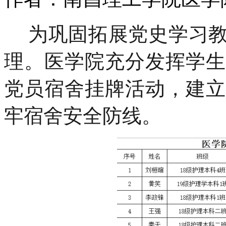
为巩固拓展党史学习
理。医学院充分发挥学生
党员宿舍挂牌活动，建立
牢宿舍安全防线。