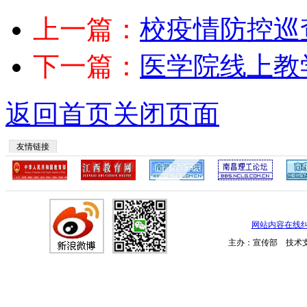
上一篇：
校疫情防控巡
下一篇：
医学院线上教
返回首页
关闭页面
友情链接
网站内容在线
主办：宣传部 技术