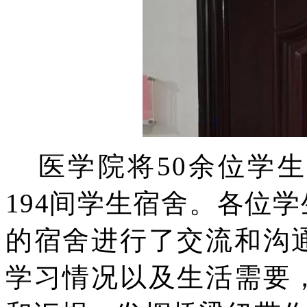
医学院将50余位学
194间学生宿舍。各位
的宿舍进行了交流和沟
学习情况以及生活需要