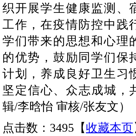
织开展学生健康监测、
工作，在疫情防控中践
学们带来的思想和心理
的优势，鼓励同学们保
计划，养成良好卫生习
坚定信心、众志成城，
辑/李晗怡 审核/张友文）
点击数：3495
【
收藏本页