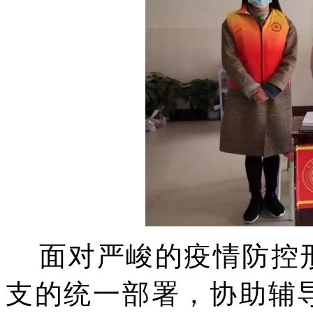
面对严峻的疫情防控
支的统一部署，协助辅