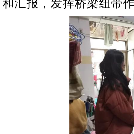
和汇报，发挥桥梁纽带