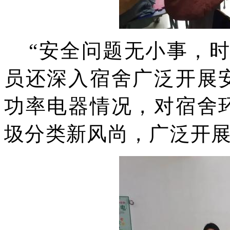
“安全问题无小事，
员还深入宿舍广泛开展
功率电器情况，对宿舍
圾分类新风尚，广泛开