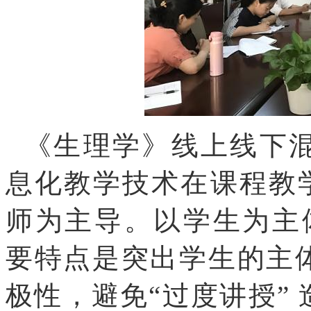
《生理学》线上线下混
息化教学技术在课程教学
师为主导。以学生为主
要特点是突出学生的主
极性，避免“过度讲授”