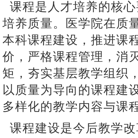
课程是人才培养的核心
培养质量。医学院在质
本科课程建设，推进课
价，严格课程管理，消灭
矩，夯实基层教学组织
以质量为导向的课程建
多样化的教学内容与课
课程建设是今后教学改