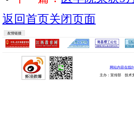
返回首页
关闭页面
友情链接
网站内容在线
主办：宣传部 技术