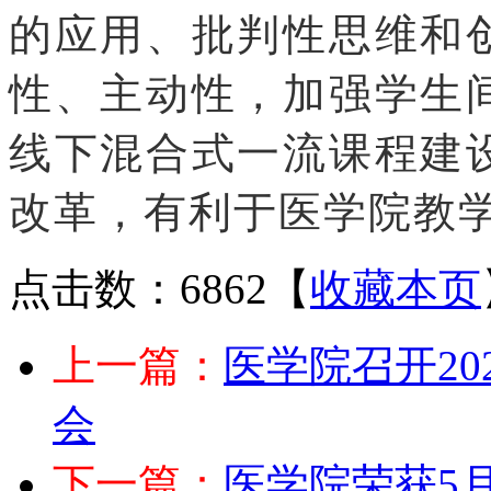
的应用、批判性思维和
性、主动性，加强学生
线下混合式一流课程建
改革，有利于医学院教
点击数：6862
【
收藏本页
上一篇：
医学院召开2
会
下一篇：
医学院荣获5