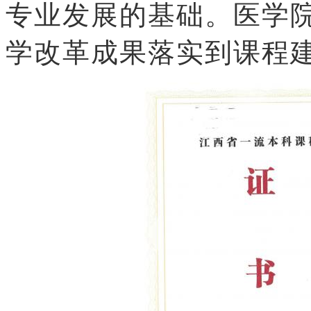
专业发展的基础。医学
学改革成果落实到课程