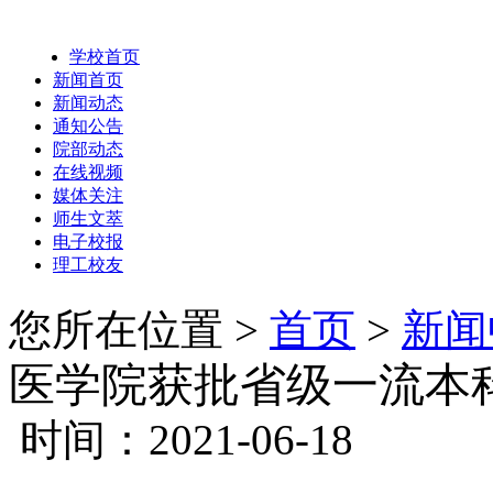
学校首页
新闻首页
新闻动态
通知公告
院部动态
在线视频
媒体关注
师生文萃
电子校报
理工校友
您所在位置 >
首页
>
新闻
医学院获批省级一流本
时间：2021-06-18