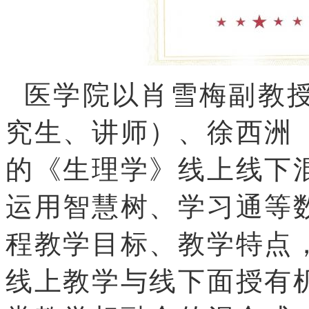
医学院以肖雪梅副教授
究生、讲师）、徐西洲
的《生理学》线上线下
运用智慧树、学习通等
程教学目标、教学特点
线上教学与线下面授有