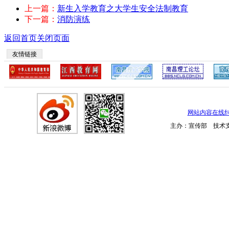
上一篇：
新生入学教育之大学生安全法制教育
下一篇：
消防演练
返回首页
关闭页面
友情链接
网站内容在线
主办：宣传部 技术