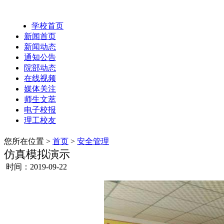
学校首页
新闻首页
新闻动态
通知公告
院部动态
在线视频
媒体关注
师生文萃
电子校报
理工校友
您所在位置 >
首页
>
安全管理
仿真模拟演示
时间：2019-09-22