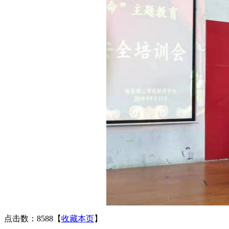
点击数：8588
【
收藏本页
】