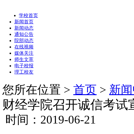
学校首页
新闻首页
新闻动态
通知公告
院部动态
在线视频
媒体关注
师生文萃
电子校报
理工校友
您所在位置 >
首页
>
新闻
财经学院召开诚信考试
时间：2019-06-21