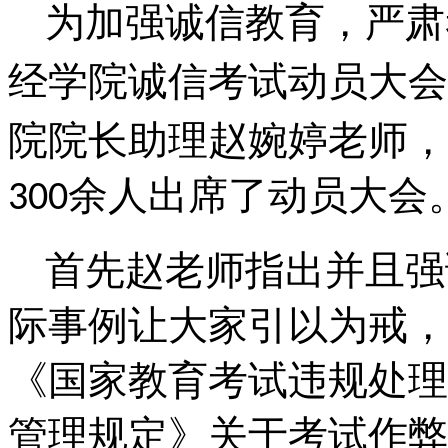
为加强诚信教育，严肃
经学院诚信考试动员大会
院院长助理赵婉婷老师，
余人出席了动员大会
300
首先赵老师指出并且强
际事例让大家引以为戒，
《国家教育考试违规处理
管理规定》关于考试作弊