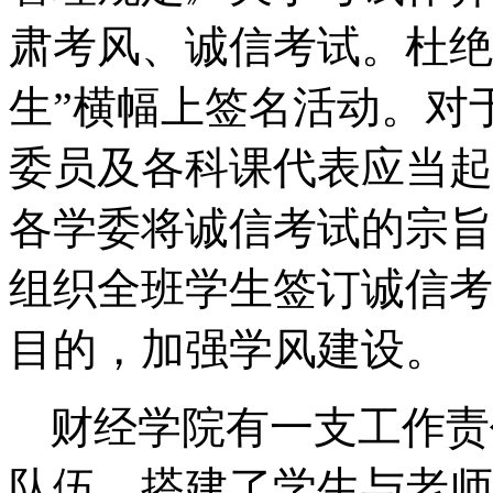
肃考风、诚信考试。杜绝
生”横幅上签名活动。对
委员及各科课代表应当起
各学委将诚信考试的宗旨
组织全班学生签订诚信考
目的，加强学风建设。
财经学院有一支工作责
队伍，搭建了学生与老师