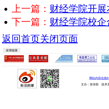
上一篇：
财经学院开展
下一篇：
财经学院校企
返回首页
关闭页面
友情链接
网站内容在线
主办：宣传部 技术