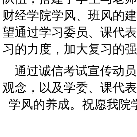
财经学院学风、班风的建
望通过学习委员、课代表
习的力度，加大复习的强
通过诚信考试宣传动员
观念，以及学委、课代表
学风的养成。祝愿我院