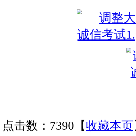
点击数：7390
【
收藏本页