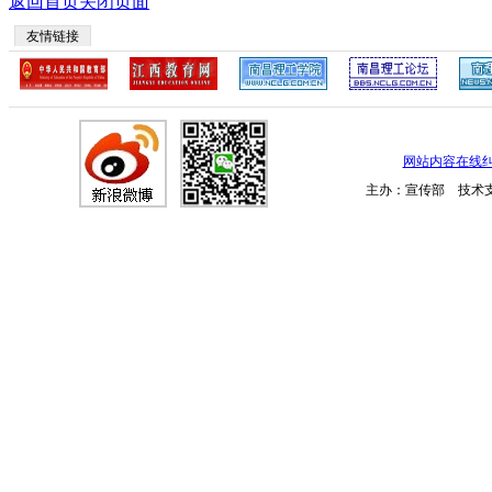
返回首页
关闭页面
友情链接
网站内容在线
主办：宣传部 技术