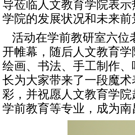
导莅临人文教育学院表示
学院的发展状况和未来前
活动在学前教研室六位
开帷幕，随后人文教育学
绘画
、
书法
、
手工制作
、
长为大家带来了一段魔术
彩，并祝愿人文教育学院
学前教育等专业，成为南