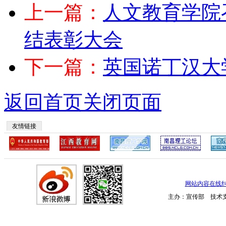
上一篇：
人文教育学院
结表彰大会
下一篇：
英国诺丁汉大
返回首页
关闭页面
友情链接
网站内容在线
主办：宣传部 技术