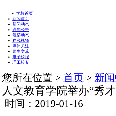
学校首页
新闻首页
新闻动态
通知公告
院部动态
在线视频
媒体关注
师生文萃
电子校报
理工校友
您所在位置 >
首页
>
新闻
人文教育学院举办“秀才
时间：2019-01-16