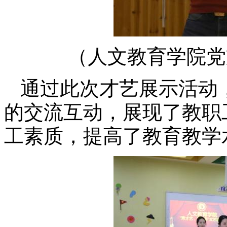
（人文教育学院党
通过此次才艺展示活动
的交流互动，展现
了
教职
工素质，提高
了
教育教学