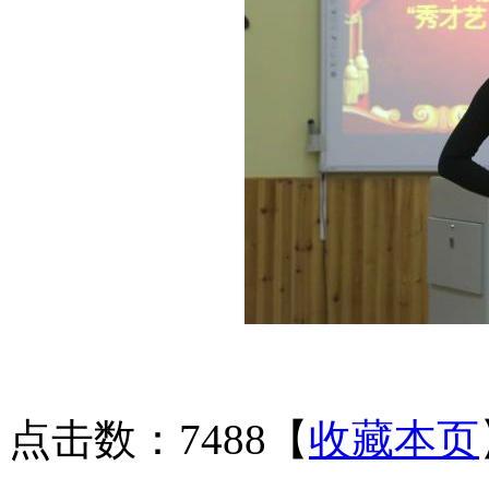
点击数：7488
【
收藏本页