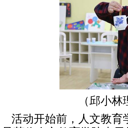
（邱小林
活动开始前，人文教育