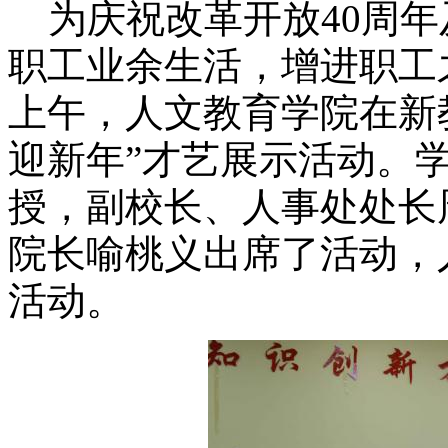
为庆祝改革开放
40周年
职工业余生活，增进职工
上午，人文教育学院在
新
迎新年”才艺展示活动
。
授，副校长、人事处处长
院长喻桃义出席了活动，
活动
。