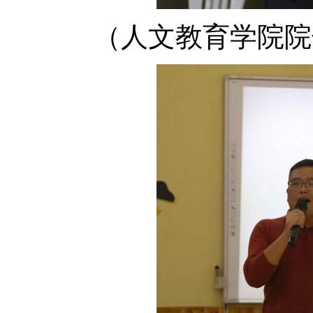
（
人文教育学院院