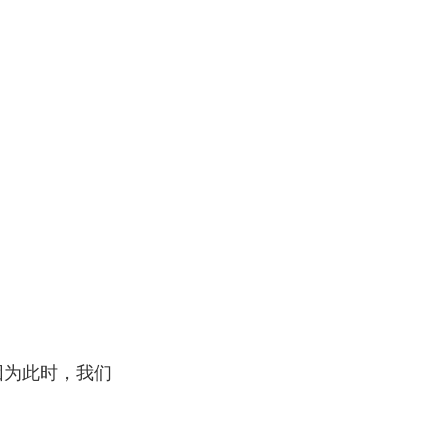
因为此时，我们