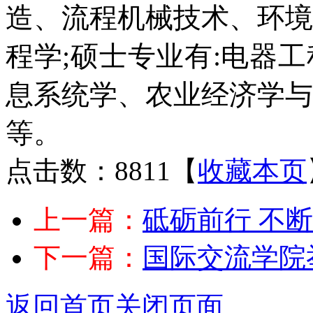
造、流程机械技术、环境
程学;硕士专业有:电器
息系统学、农业经济学与
等。
点击数：8811
【
收藏本页
上一篇：
砥砺前行 不
下一篇：
国际交流学院
返回首页
关闭页面