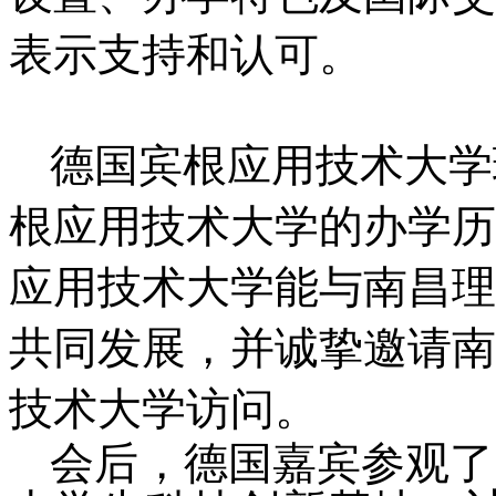
表示支持和认可
。
德国宾根应用技术大学理事
根应用技术大学的办学历
应用技术大学能与南昌理
共同发展，并诚挚邀请南
技术大学访问。
会后，
德国
嘉宾参观了