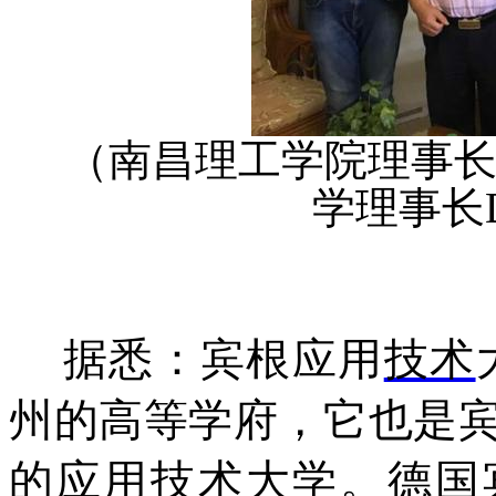
（南昌理工学院理事
学理事长Dr.
据悉：宾根应用
技术
州的高等学府，它也是宾
的应用技术大学。德国宾