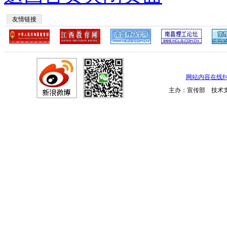
友情链接
网站内容在线
主办：宣传部 技术