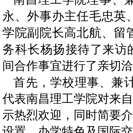
永、
外事办主任毛忠英
学院副院长高北航、留
务科长杨扬
接待了来访
间合作事宜进行了亲切洽
兼
首先，学校理事
、
代表南昌理工学院对来自
示热烈欢迎，同时简要介
设置、办学特色及国际交