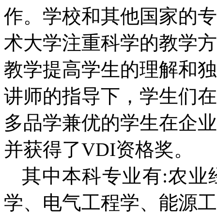
作。学校和其他国家的专
术大学注重科学的教学方
教学提高学生的理解和独
讲师的指导下，学生们在
多品学兼优的学生在企业
并获得了VDI资格奖。
其中本科专业有:农业
学、电气工程学、能源工