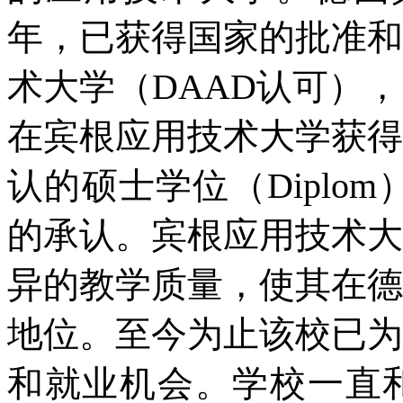
年，已获得国家的批准和
术大学（DAAD认可）
在宾根应用技术大学获得
认的硕士学位（Diplo
的承认。宾根应用技术大
异的教学质量，使其在德
地位。至今为止该校已为
和就业机会。学校一直