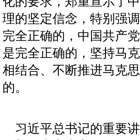
化的要求，郑重宣示了中
理的坚定信念，特别强调
完全正确的，中国共产党
是完全正确的，坚持马克
相结合、不断推进马克思
的。
习近平总书记的重要讲