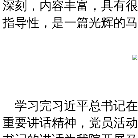
深刻，内容丰富，具有很
指导性，是一篇光辉的马
学习完
习近平总书记在
重要讲话精神，党员活动