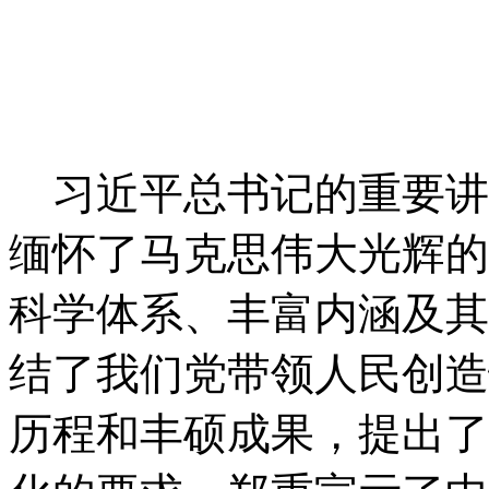
习近平总书记的重要讲
缅怀了马克思伟大光辉的
科学体系、丰富内涵及其
结了我们党带领人民创造
历程和丰硕成果，提出了