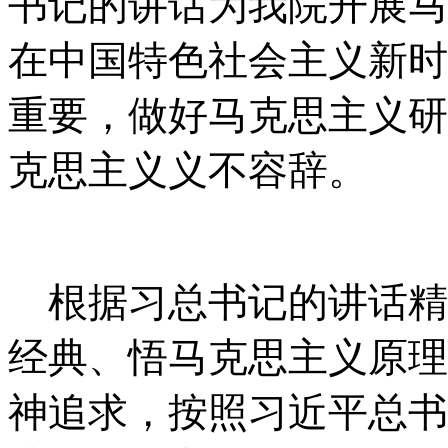
书记的讲话为
我院
开展马
在中国特色社会主义新时
重要，做好马克思主义研
克思主义义不容辞。
根据习总书记的讲话精
经典、悟马克思主义原理
神追求，按照习近平总书