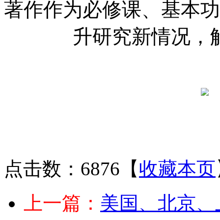
著作作为必修课、基本功
升研究新情况
，
点击数：6876
【
收藏本页
上一篇：
美国、北京、