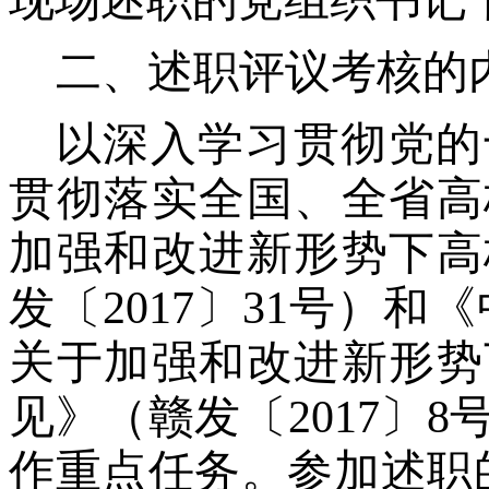
现场述职的党组织书记
二、
述职评议考核的
以深入学习贯彻党的
贯彻落实全国、全省高
加强和改进新形势下高
发〔
2017〕31号）
关于加强和改进新形势
见》（赣发〔2017〕
作重点任务。参加述职