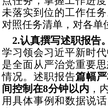
点任务，掌握工作进度
未落实到位的工作任务
对照任务清单，对各单
2.认真撰写述职报告
学习领会习近平新时代
是全面从严治党重要思
情况。述职报告
篇幅严
间控制在8分钟以内
，
用具体事例和数据说话