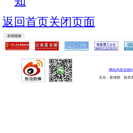
知
返回首页
关闭页面
友情链接
网站内容在线
主办：宣传部 技术