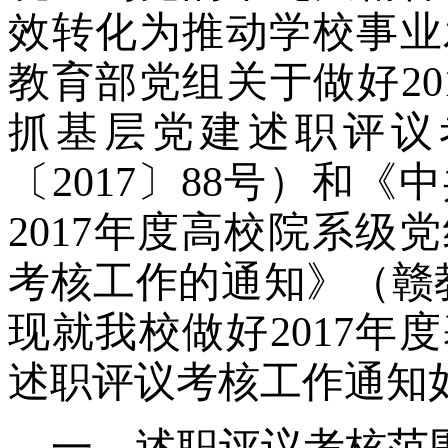
效转化为推动学校事业
教育部党组关于做好
2
抓基层党建述职评议
〔2017〕88号）和
2017年度高校院系级
考核工作的通知》（赣教
现就我校做好
2017
述职评议
考核工作通知