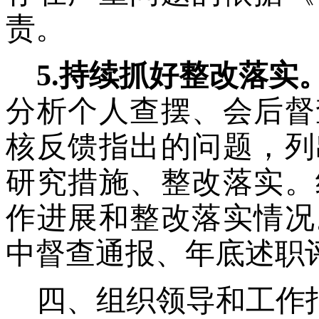
责。
5.持续抓好整改落实
分析个人查摆、会后督
核反馈指出的问题，列
研究措施、整改落实。
作进展和整改落实情况
中督查通报、年底述职
四、组织领导和工作