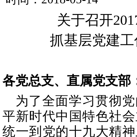
关于召开
20
抓基层党建工
各党总支、直属党支部
为了全面学习贯彻党
平新时代中国特色社会
统一到党的十九大精神