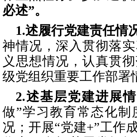
必述”。
1.述履行党建责任情
神情况，深入贯彻落实
义思想情况，认真贯彻
级党组织重要工作部署
2.述基层党建进展
做”学习教育常态化制
况；开展“党建+”工作