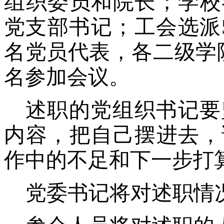
组织委员和院长；学校
党支部书记；工会选派
名党员代表，各二级学
名参加会议。
述职的党组织书记要
内容，把自己摆进去，
作中的不足和下一步打
党委书记将对述职情