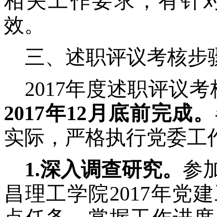
相关工作要求，有针
效。
三、述职评议考核步
2017年度述职评议考
2017年12月底前完成。
实际，严格执行党委工
1.深入调查研究。
参
昌理工学院
2017年党