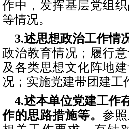
作中，发挥基层党组织
等情况。
3.述思想政治工作情
政治教育情况；履行意
及各类思想文化阵地建
况；实施党建带团建工
4.述本单位党建工
作的思路措施等。
参照