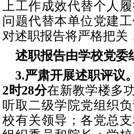
上工作成效代替个人履
问题代替本单位党建工
对述职报告将严格把关
述职报告由学校党委
3.严肃开展述职评议
2时28分
在新教学楼多
听取二级学院党组织负
校有关领导；各党总支