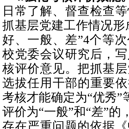
日常了解、督查检查等
抓基层党建工作情况形
好、一般、差”4个等
校党委会议研究后，写
核评价意见。把抓基层
选拔任用干部的重要依
考核才能确定为“优秀”
评价为“一般”和“差”
存在严重问题的依据《