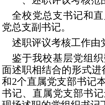
一、
述职评议考核范
全校党总支书记和直
党总支副书记。
述职评议考核工作由
鉴于我校基层党组织
面述职相结合的形式进
和2个直属党支部书记
书记、直属党支部书记