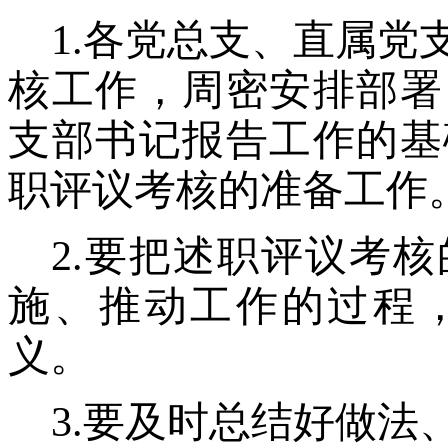
1.各党总支、直属
核工作，周密安排部署
支部书记报告工作的基
职评议考核的准备工作
2.要把述职评议考
施、推动工作的过程
义。
3.要及时总结好做