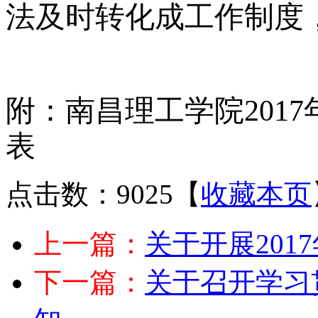
法及时转化成工作制度
附
：
南昌理工学院
20
表
点击数：9025
【
收藏本页
上一篇：
关于开展20
下一篇：
关于召开学习