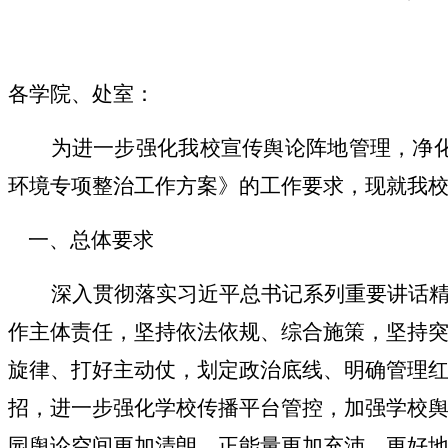
各学院、处室：
为进一步强化我校宣传舆论阵地管理，净
环境专项整治工作方案》的工作要求，现就我
一、总体要求
深入贯彻落实习近平总书记系列重要讲话
作主体责任，坚持依法依规、综合施策，坚持
旋律、打好主动仗，划定政治底线、明确管理
招，进一步强化学校传播平台管控，加强学校
园舆论空间更加清朗，正能量更加充沛，更好