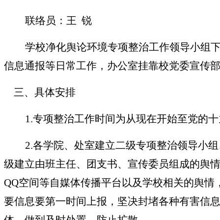
联络员：王
锐
学校净化舆论环境专项整治工作领导小组
信息通报等日常工作，办公室挂靠校党委宣传
三、具体安排
1.
专项整治工作时间为从现在开始至党的十
2.
各学院、处室建立二级专项整治领导小组
级建立由班主任、团支书、宣传委员组成的舆
QQ空间等自媒体传播平台以及学校相关的舆情
要信息要第一时间上报，坚决封堵各种有害信