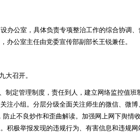
下设办公室，具体负责专项整治工作的综合协调、
部，办公室主任由党委宣传部副部长王锐兼任。
九大召开。
、制定管理制度，责任到人，建立网络监控值班
情关注小组。分层分级全面关注师生的微信、微博
，防止不良炒作和歪曲解读。加强网上网下舆情
息。积极举报发现的违规行为、有害信息和违规网