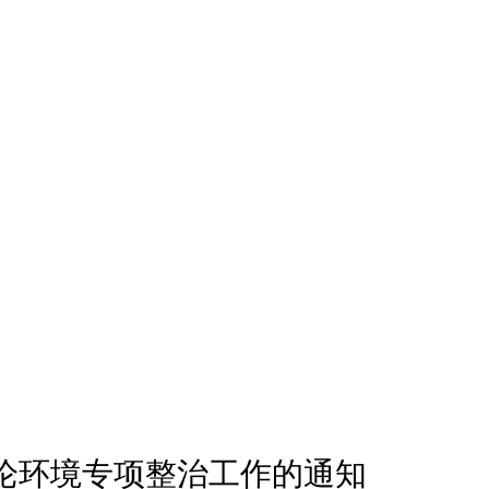
论环境专项整治工作的通知