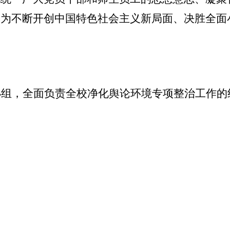
，为不断开创中国特色社会主义新局面、决胜全面
小组，全面负责全校净化舆论环境专项整治工作的