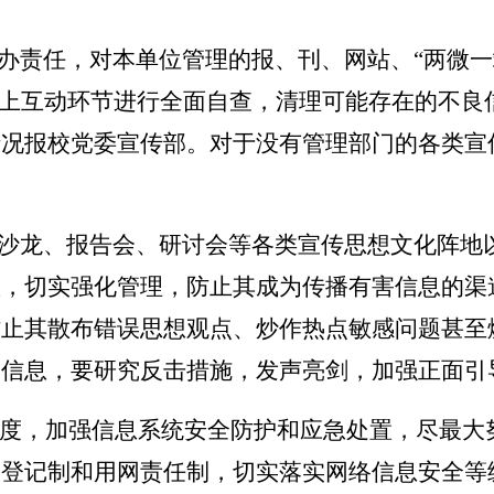
办责任，对本单位管理的报、刊、网站、
“两微一
网上互动环节进行全面自查，清理可能存在的不良
情况报校党委宣传部。对于没有管理部门的各类宣
沙龙、报告会、研讨会等各类宣传思想文化阵地
账，切实强化管理，防止其成为传播有害信息的渠
防止其散布错误思想观点、炒作热点敏感问题甚至
害信息，要研究反击措施，发声亮剑，加强正面引
守制度，加强信息系统安全防护和应急处置，尽最大
各登记制和用网责任制，切实落实网络信息安全等