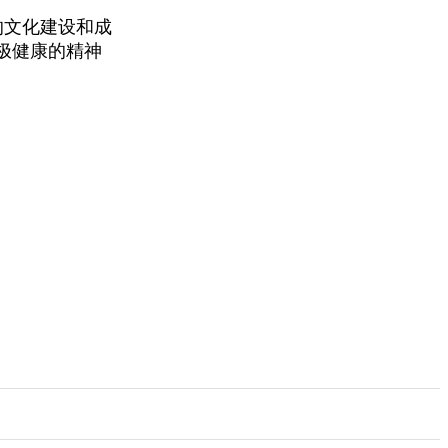
的文化建设和成
极健康的精神