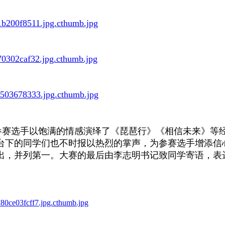
参赛选手以饱满的情感演绎了《琵琶行》《相信未来》等
台下的同学们也不时报以热烈的掌声，为参赛选手增添信
出，并列第一。大赛的最后由李志明书记致同学寄语，表