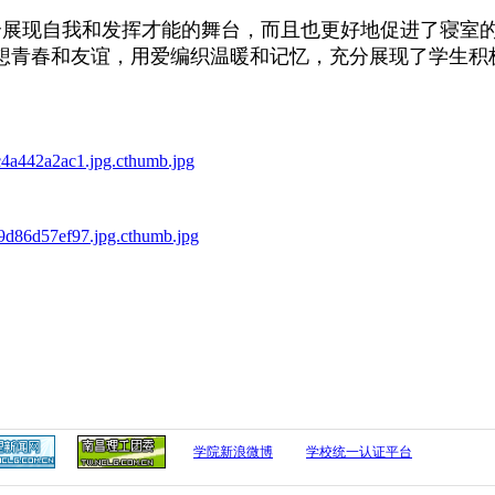
展现自我和发挥才能的舞台，而且也更好地促进了寝室
想青春和友谊，用爱编织温暖和记忆，充分展现了学生积
学院新浪微博
学校统一认证平台