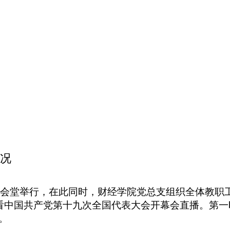
况
大会堂举行，在此同时，财经学院党总支组织全体教职
看中国共产党第十九次全国代表大会开幕会直播。第一
。