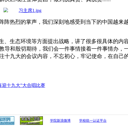
阵阵热烈的掌声，我们深刻地感受到当下的中国越来
生、生态环境等方面提出战略，讲了很多很具体的内
教导和殷切期待，我们会一件事情接着一件事情办，
注十九大的会议内容，不忘初心，牢记使命，在自己
喜迎十九大”大合唱比赛
学院新浪微博
学校统一认证平台