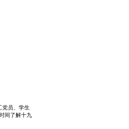
工党员、学生
时间了解十九