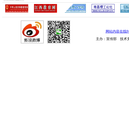
网站内容在线
主办：宣传部 技术