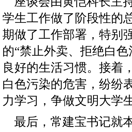
座谈会由黄恺科长主
学生工作做了阶段性的
期做了工作部署，特别
的“禁止外卖、
拒绝白色
良好的生活习惯。接着
白色污染的危害，纷纷
力学习，争做文明大学
最后，常建宝书记就