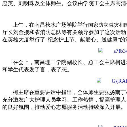
忠英、刘明珠及全体师生。会议由学院工会主席高清
上午，在南昌秋水广场学院举行
国家防灾减灾和
厅长刘金接和省消防总队等有关领导参加了这次活动
在英雄大厦举行了“纪念护士节、献爱心、送健康”
在会上，南昌理工学院副校长、总工会主席柯进
和学生代表发了言，表了态。
柯主席在重要讲话中指出，全体师生要弘扬南丁
充分激发广大护理人员学习、工作热情，提高护理人
的良好氛围，推动爱心志愿服务活动持续深入开展。