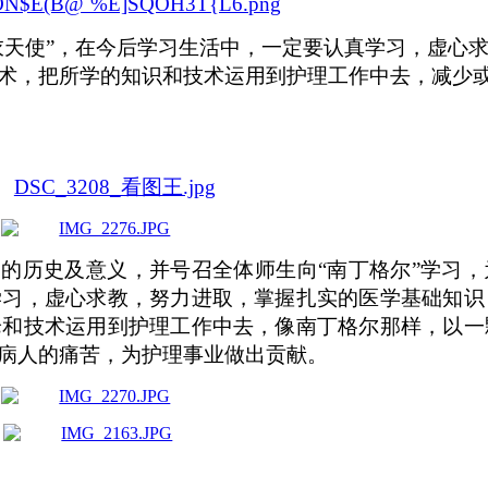
衣天使”，在今后学习生活中，一定要认真学习，虚心
术，把所学的知识和技术运用到护理工作中去，减少
灾的历史及意义，并号召全体师生向“南丁格尔”学习
学习，虚心求教，努力进取，掌握扎实的医学基础知识
论和技术运用到护理工作中去，像南丁格尔那样，以一
病人的痛苦，为护理事业做出贡献。