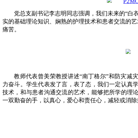
党总支副书记李志明同志强调，我们未来的
“白
实的基础理论知识、娴熟的护理技术和患者交流的艺
痛苦。
教师代表曾美荣教授讲述
“南丁格尔”和防灾减
力奋斗。学生代表发了言，表了态，我们一定认真
技术，和与患者沟通交流的艺术，能够把所学的理
一双勤奋的手，以真心，爱心和责任心，减轻或消除