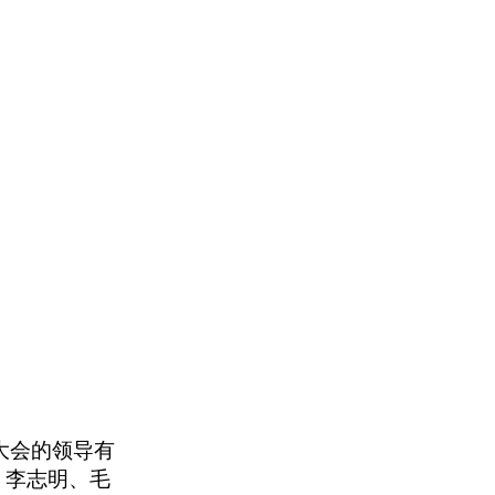
席大会的领导有
、李志明、毛