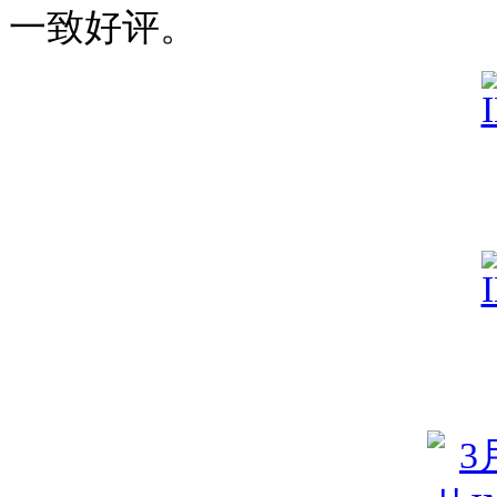
一致好评。