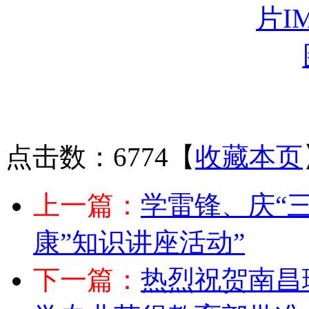
点击数：6774
【
收藏本页
上一篇：
学雷锋、庆“三
康”知识讲座活动”
下一篇：
热烈祝贺南昌