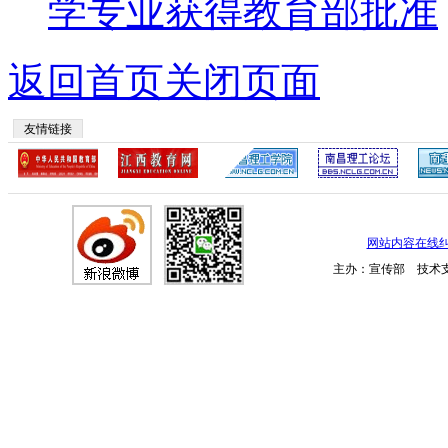
学专业获得教育部批准
返回首页
关闭页面
友情链接
网站内容在线
主办：宣传部 技术