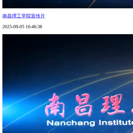
南昌理工学院宣传片
2025-09-05 16:46:38