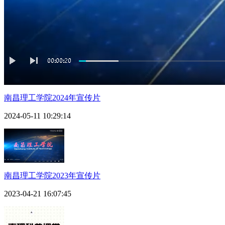
南昌理工学院2024年宣传片
2024-05-11 10:29:14
南昌理工学院2023年宣传片
2023-04-21 16:07:45