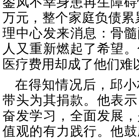
銮凤不幸身患再生障碍
万元，整个家庭负债累累
理中心发来消息：骨髓
人又重新燃起了希望。
医疗费用却成了他们难
在得知情况后，邱小
带头为其捐款。他表示
奋发学习，全面发展，
值观的有力践行。他鼓