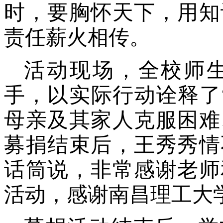
时，要胸怀天下，用知
责任薪火相传。
活动现场，全校师
手，以实际行动诠释了
母亲及其家人克服困难
募捐结束后，王秀秀情
话筒说，非常感谢老师
活动，感谢南昌理工大