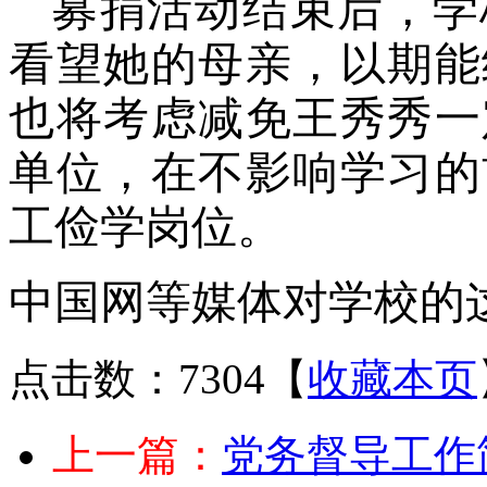
募捐活动结束后，学
看望她的母亲，以期能
也将考虑减免王秀秀一
单位，在不影响学习的
工俭学岗位。
中国网等媒体对学校的
点击数：7304
【
收藏本页
上一篇：
党务督导工作