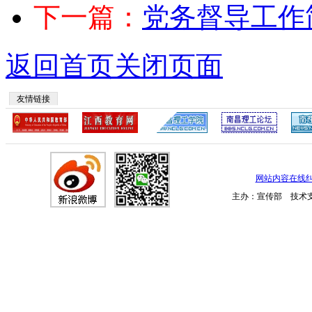
下一篇：
党务督导工作
返回首页
关闭页面
友情链接
网站内容在线
主办：宣传部 技术