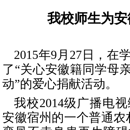
我校师生为安
2015年9月27日
了“关心安徽籍同学母
动”的爱心捐献活动。
我校2014级广播电
安徽宿州的一个普通农村