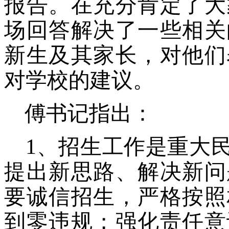
报告。在充分肯定了大
场回答解决了一些相关
新生及其家长，对他们
对学校的建议。
傅书记指出：
1、招生工作是重大
提出新思路、解决新问
要诚信招生，严格按照
到零违规；强化责任意