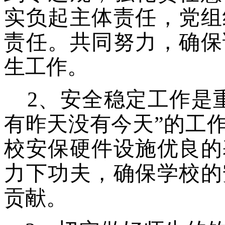
实负起主体责任，党组
责任。共同努力，确保
生工作。
2、安全稳定工作是
有昨天没有今天”的工
校安保硬件设施优良的
力下功夫，确保学校的
贡献。