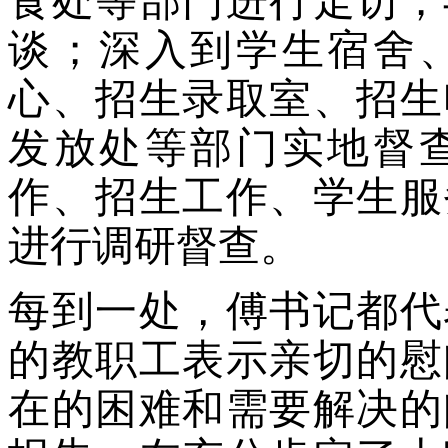
食处等部门进行走访；
谈；深入到学生宿舍
心、招生录取室、招生
发放处等部门实地督
作、招生工作、学生服
进行调研督查。
每到一处，傅书记都代
的教职工表示亲切的慰
在的困难和需要解决的