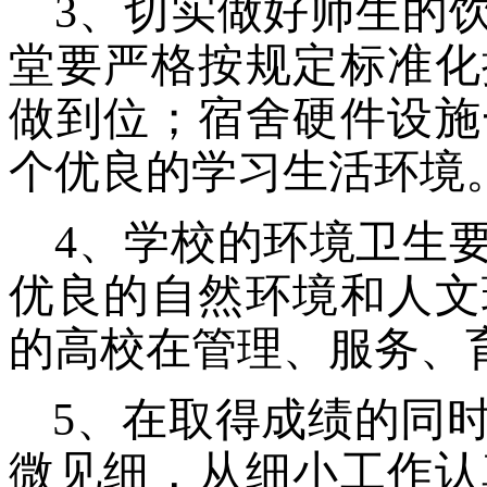
3、切实做好师生的
堂要严格按规定标准化
做到位；宿舍硬件设施
个优良的学习生活环境
4、学校的环境卫生
优良的自然环境和人文
的高校在管理、服务、
5、在取得成绩的同
微见细，从细小工作认