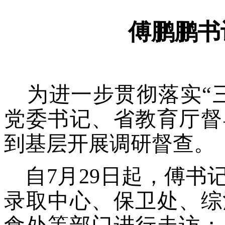
傅鹏鹏书
为进一步贯彻落实“
党委书记、省教育厅督
到基层开展调研督查。
自7月29日起，傅
录取中心、保卫处、综