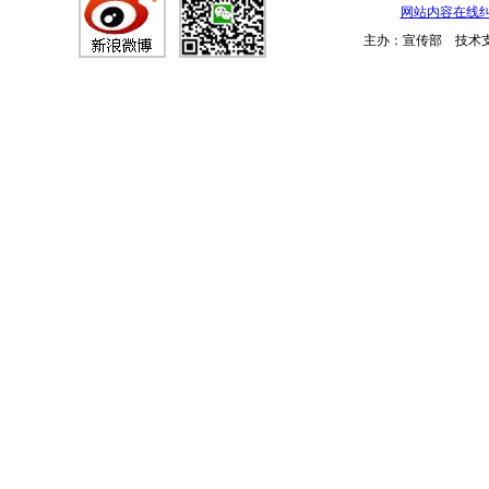
网站内容在线
主办：宣传部 技术