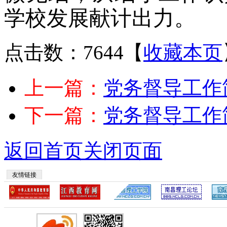
学校发展献计出力。
点击数：7644
【
收藏本页
上一篇：
党务督导工作
下一篇：
党务督导工作
返回首页
关闭页面
友情链接