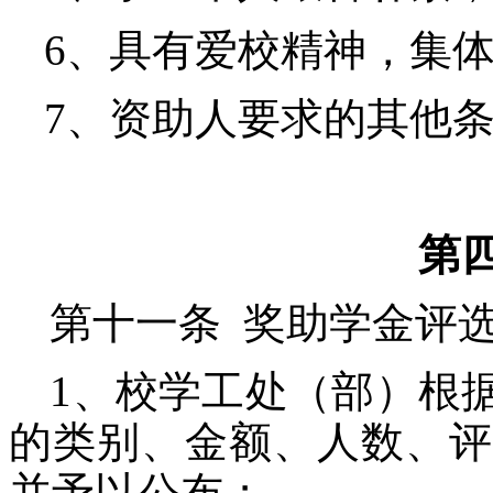
6
、
具有爱校精神，集
7
、资助人要求的其他
第
第十一条 奖助学金评
1、校学工处（部）根
的类别、金额、人数、评
并予以公布；