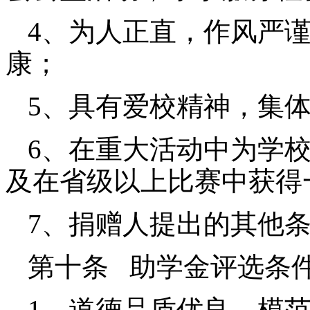
4、为人正直，作风严
康；
5、具有爱校精神，集
6、在重大活动中为学
及在省级以上比赛中获得
7、捐赠人提出的其他
第十条 助学金评选条
1
、道德品质优良，模