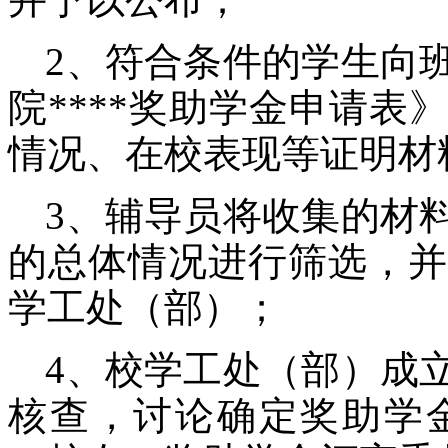
2、符合条件的学生向
院****奖助学金申请
情况、在校表现等证明材
3、辅导员将收集的材
的总体情况进行筛选，并
学工处（部）；
4、校学工处（部）成
核查，讨论确定奖助学