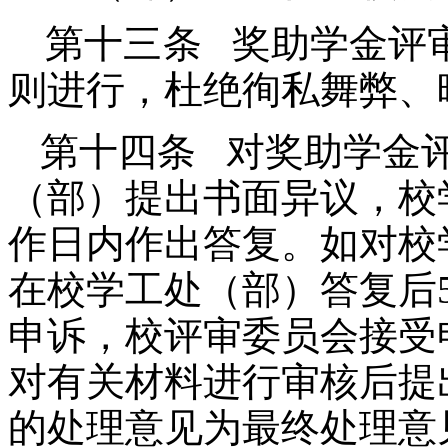
第十三条 奖助学金评
则进行，杜绝徇私舞弊、
第十四条
对奖助学金
（部）提出书面异议，校
作日内作出答复。如对校
在校学工处（部）答复后
申诉，校评审委员会接受
对有关材料进行审核后提
的处理意见为最终处理意