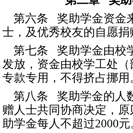
第六条 奖助学金资金
士，及优秀校友的自愿捐
第七条 奖助学金由校
发放，资金由校学工处（
专款专用，不得挤占挪用
第八条 奖助学金的人
赠人士共同协商决定，原则
助学金每人不超过2000元