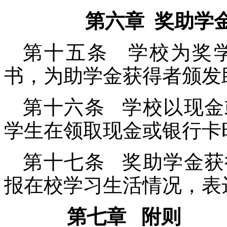
第六章 奖助学金
第十五条 学校为奖
书，为助学金获得者颁发
第十六条 学校以现金
学生在领取现金或银行卡
第十七条 奖助学金获
报在校学习生活情况，表
第七章 附则