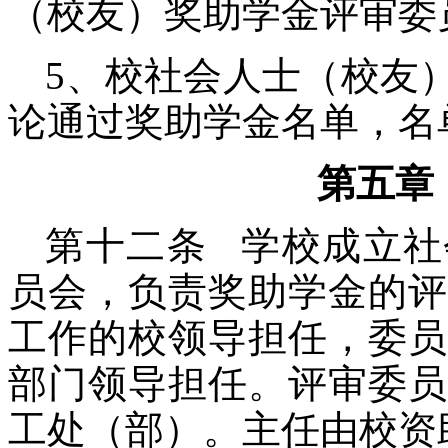
（校友）奖助学金评审委
5、校社会人士（校友
论通过奖助学金名单，名
第五章
第十二条 学校成立社
员会，负责奖助学金的评
工作的校领导担任，委员
部门领导担任。评审委员
工处（部）。主任由校资