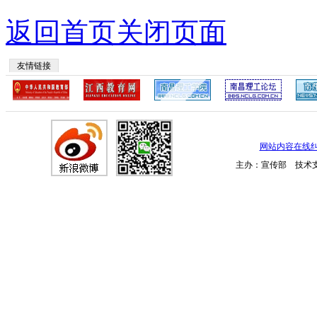
返回首页
关闭页面
友情链接
网站内容在线
主办：宣传部 技术