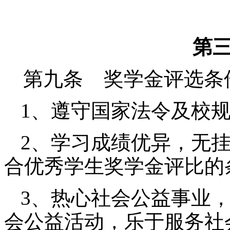
第
第九条 奖学金评选条
1、遵守国家法令及校
2、学习成绩优异，无
合优秀学生奖学金评比的
3、热心社会公益事业
会公益活动，乐于服务社