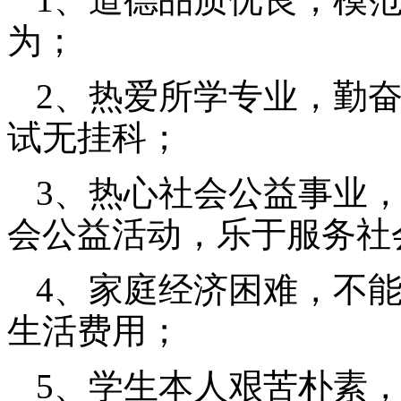
为；
2
、热爱所学专业，勤
试无挂科；
3、热心社会公益事业
会公益活动，乐于服务社
4
、家庭经济困难，不
生活费用；
5
、学生本人艰苦朴素