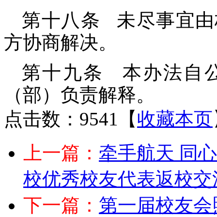
第十八条 未尽事宜由
方协商解决。
第十九条 本办法自
（部）负责解释。
点击数：9541
【
收藏本页
上一篇：
牵手航天 同心
校优秀校友代表返校交
下一篇：
第一届校友会