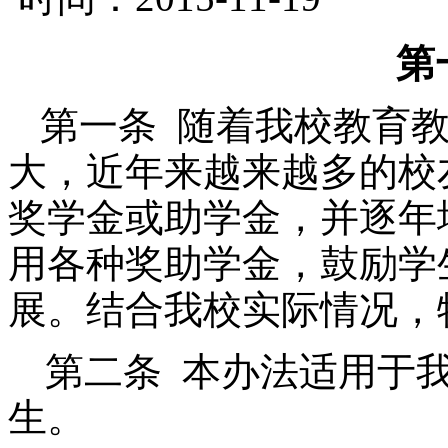
第
第一条 随着我校教育
大，近年来越来越多的校
奖学金或助学金，并逐年
用各种奖助学金，鼓励学
展。结合我校实际情况，
第二条 本办法适用于
生。