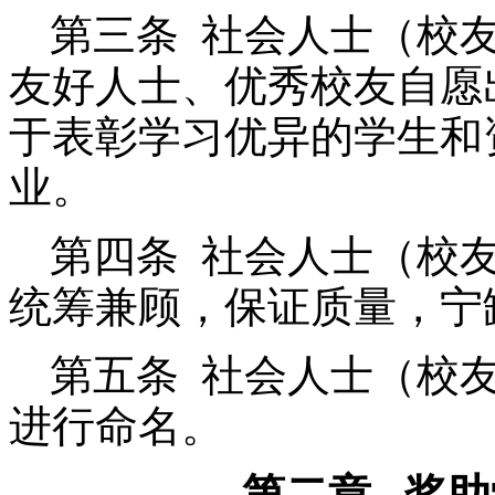
第三条 社会人士（校
友好人士、优秀校友自愿
于表彰学习优异的学生和
业。
第四条 社会人士（校
统筹兼顾，保证质量，宁
第五条 社会人士（校
进行命名。
第二章 奖