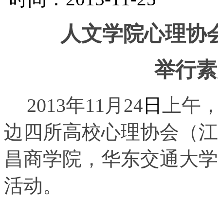
人文学院心理协
举行素
2013
年11
上午
月24
日
边四所高校心理协会（江
昌商学院，华东交通大学
活动。