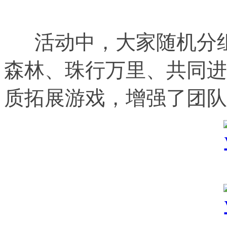
活动中，大家随机分
森林、珠行万里、共同进
质拓展游戏，增强了团队