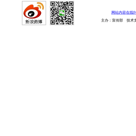
网站内容在线
主办：宣传部 技术