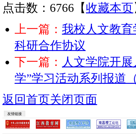
点击数：6766
【
收藏本页
上一篇：
我校人文教育
科研合作协议
下一篇：
人文学院开展
学”学习活动系列报道
返回首页
关闭页面
友情链接