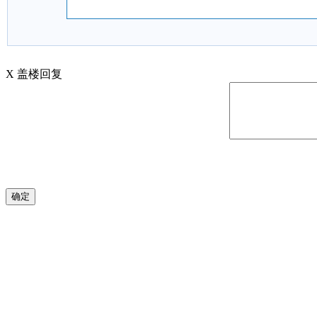
X
盖楼回复